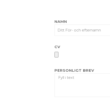
NAMN
CV
PERSONLIGT BREV