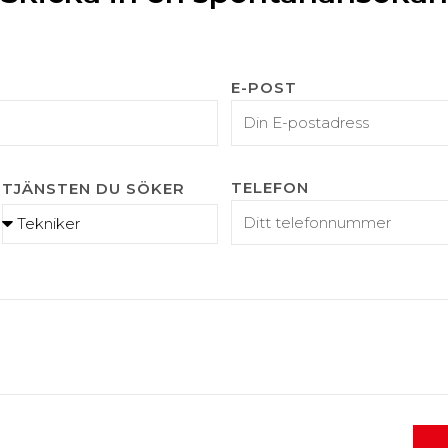
E-POST
TELEFON
TJÄNSTEN DU SÖKER