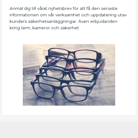
Anmäl dig till vårat nyhetsbrev för att få den senaste
informationen om vår verksamhet och uppdatering utav
kunders säkerhetsanläggningar. Även erbjudanden
kring larm, kameror och säkerhet.